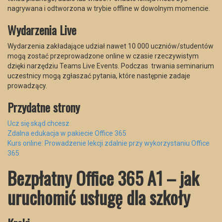
nagrywana i odtworzona w trybie offline w dowolnym momencie.
Wydarzenia Live
Wydarzenia zakładające udział nawet 10 000 uczniów/studentów
mogą zostać przeprowadzone online w czasie rzeczywistym
dzięki narzędziu Teams Live Events. Podczas trwania seminarium
uczestnicy mogą zgłaszać pytania, które następnie zadaje
prowadzący.
Przydatne strony
Ucz się skąd chcesz
Zdalna edukacja w pakiecie Office 365
Kurs online: Prowadzenie lekcji zdalnie przy wykorzystaniu Office
365
Bezpłatny Office 365 A1 – jak
uruchomić usługę dla szkoły