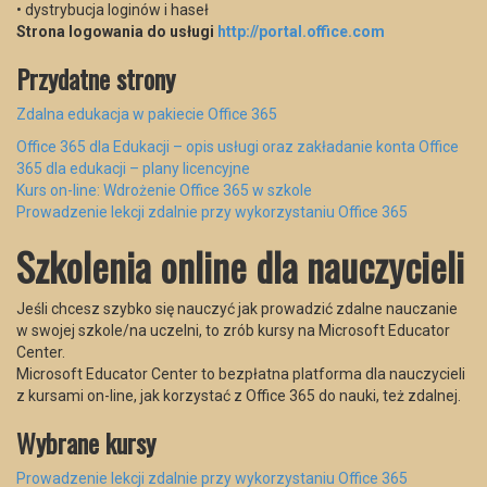
• dystrybucja loginów i haseł
Strona logowania do usługi
http://portal.office.com
Przydatne strony
Zdalna edukacja w pakiecie Office 365
Office 365 dla Edukacji – opis usługi oraz zakładanie konta Office
365 dla edukacji – plany licencyjne
Kurs on-line: Wdrożenie Office 365 w szkole
Prowadzenie lekcji zdalnie przy wykorzystaniu Office 365
Szkolenia online dla nauczycieli
Jeśli chcesz szybko się nauczyć jak prowadzić zdalne nauczanie
w swojej szkole/na uczelni, to zrób kursy na Microsoft Educator
Center.
Microsoft Educator Center to bezpłatna platforma dla nauczycieli
z kursami on-line, jak korzystać z Office 365 do nauki, też zdalnej.
Wybrane kursy
Prowadzenie lekcji zdalnie przy wykorzystaniu Office 365