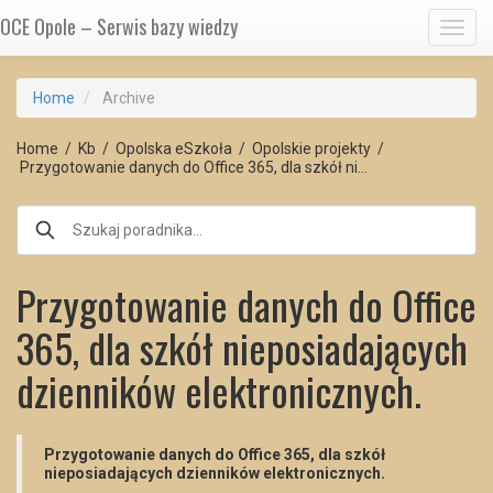
OCE Opole – Serwis bazy wiedzy
Toggl
Home
Archive
Home
/
Kb
/
Opolska eSzkoła
/
Opolskie projekty
/
Przygotowanie danych do Office 365, dla szkół ni…
Przygotowanie danych do Office
365, dla szkół nieposiadających
dzienników elektronicznych.
Przygotowanie danych do Office 365, dla szkół
nieposiadających dzienników elektronicznych.