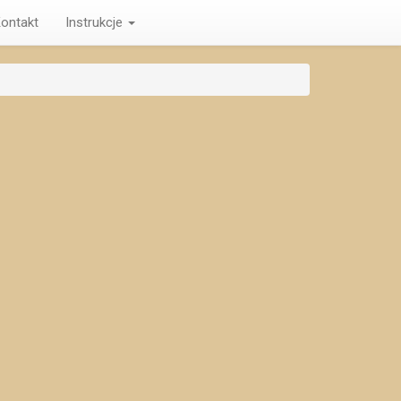
ontakt
Instrukcje