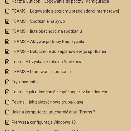
Poczta Outlook – Logowanie do poczty i konfiguracja
TEAMS – Logowanie z poziomu przeglądarki internetowej
TEAMS – Spotkanie na żywo
TEAMS – lista obecności na spotkaniu
TEAMS – Aktywacja Grupy Nauczyciela
TEAMS – Dołączenie do zaplanowanego spotkania
Teams – Uzyskanie linku do Spotkania
TEAMS – Planowanie spotkania
Tryb incognito
Teams – jak udostępnić zespół poprzez kod dostępu
Teams – jak założyć nową grupę/klasę
Jak na komputerze uruchomić drugi Teams ?
Pierwsza konfiguracja Windows 10